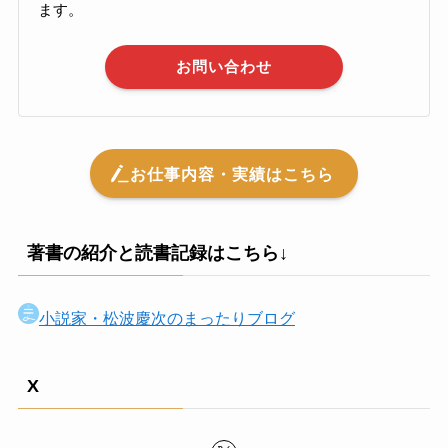
ます。
お問い合わせ
お仕事内容・実績はこちら
著書の紹介と読書記録はこちら↓
小説家・松波慶次のまったりブログ
X