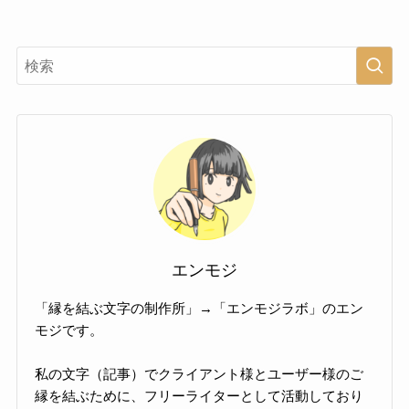
エンモジ
「縁を結ぶ文字の制作所」→「エンモジラボ」のエン
モジです。
私の文字（記事）でクライアント様とユーザー様のご
縁を結ぶために、フリーライターとして活動しており